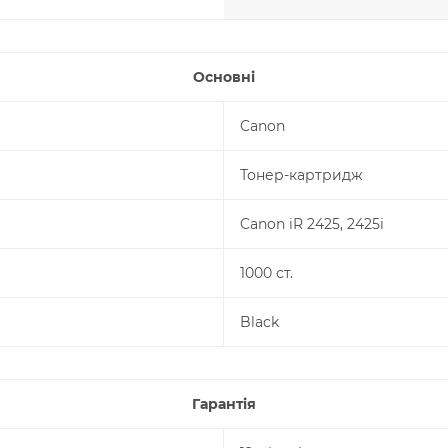
Основні
Canon
Тонер-картридж
Canon iR 2425, 2425i
1000 ст.
Black
Гарантія