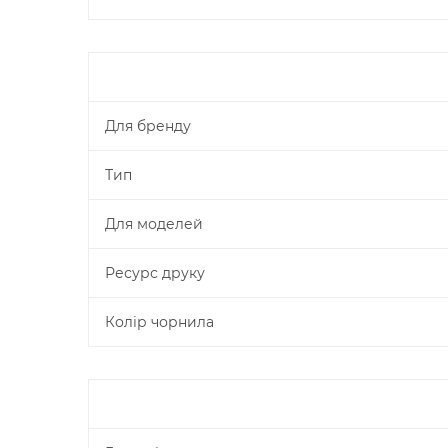
Для бренду
Тип
Для моделей
Ресурс друку
Колір чорнила