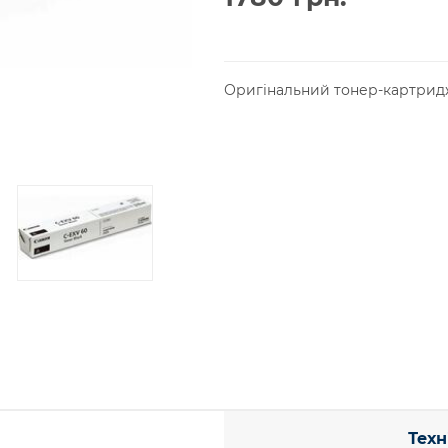
Оригінальний тонер-картридж 
Техн