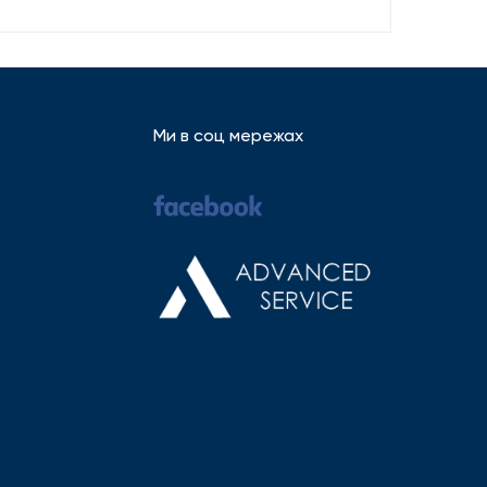
Ми в соц мережах