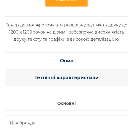
Тонер дозволяє отримати роздільну здатність друку до
1200 x 1200 точок на дюйм - забезпечує високу якість
друку тексту та графіки з високою деталізацією.
Опис
Технічні характеристики
Основні
Для бренду