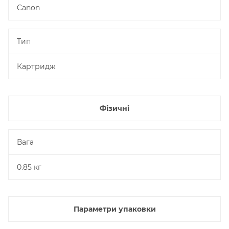
Canon
Тип
Картридж
Фізичні
Вага
0.85 кг
Параметри упаковки