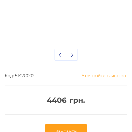
Код:
5142C002
Уточнюйте наявність
4406
грн.
Замовити