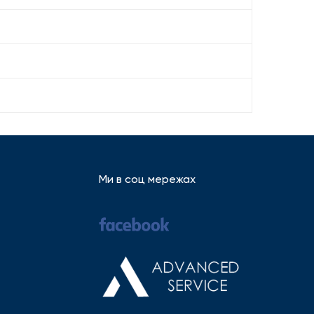
Ми в соц мережах