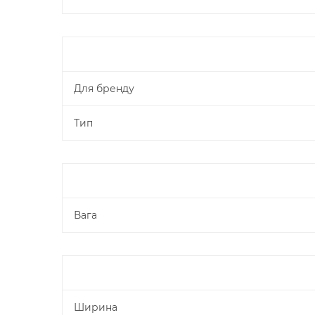
Для бренду
Тип
Вага
Ширина