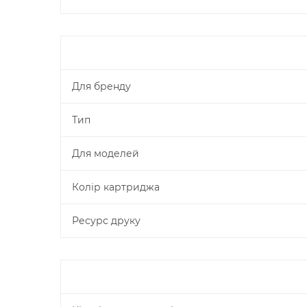
Для бренду
Тип
Для моделей
Колір картриджа
Ресурс друку