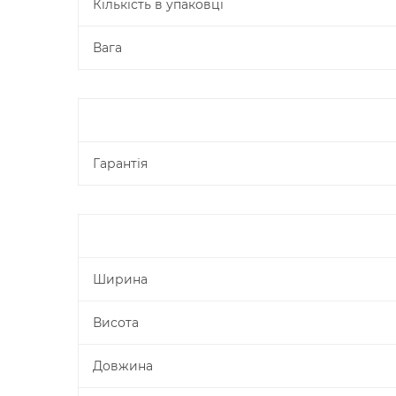
Кількість в упаковці
Вага
Гарантія
Ширина
Висота
Довжина