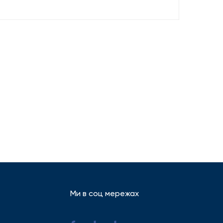
Ми в соц мережах