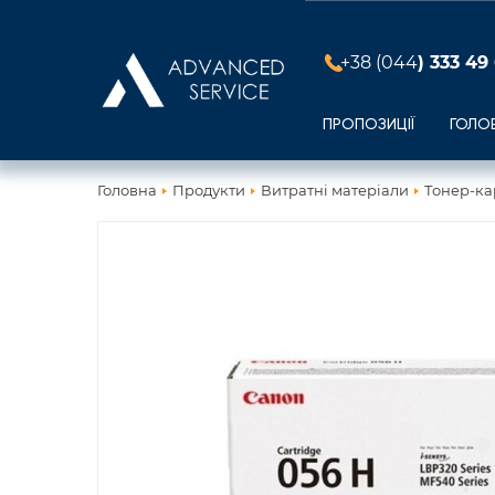
+38 (044
) 333 49
ПРОПОЗИЦІЇ
ГОЛО
Головна
Продукти
Витратні матеріали
Тонер-ка