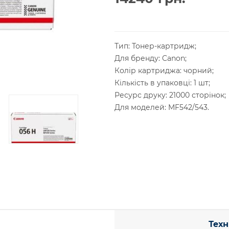
Тип: Тонер-картридж;
Для бренду: Canon;
Колір картриджа: чорний;
Кількість в упаковці: 1 шт;
Ресурс друку: 21000 сторінок;
Для моделей: MF542/543.
Техн