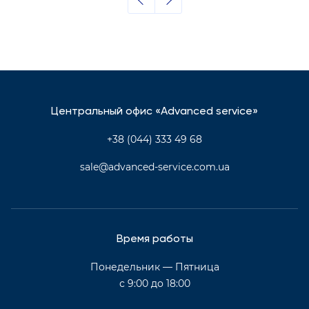
Центральный офис «Advanced service»
+38 (044) 333 49 68
sale@advanced-service.com.ua
Время работы
Понедельник — Пятница
с 9:00 до 18:00