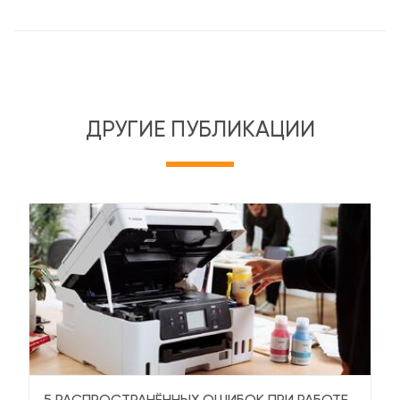
ДРУГИЕ ПУБЛИКАЦИИ