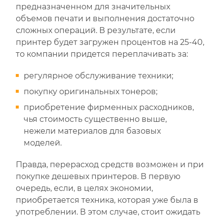
предназначенном для значительных
объемов печати и выполнения достаточно
сложных операций. В результате, если
принтер будет загружен процентов на 25-40,
то компании придется переплачивать за:
регулярное обслуживание техники;
покупку оригинальных тонеров;
приобретение фирменных расходников,
чья стоимость существенно выше,
нежели материалов для базовых
моделей.
Правда, перерасход средств возможен и при
покупке дешевых принтеров. В первую
очередь, если, в целях экономии,
приобретается техника, которая уже была в
употреблении. В этом случае, стоит ожидать