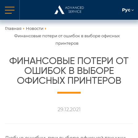
Рус
Главная
Новости
Финансовые потери от ошибок в выборе офисных
принтеров
ФИНАНСОВЫЕ ПОТЕРИ ОТ
ОШИБОК В ВЫБОРЕ
ОФИСНЫХ ПРИНТЕРОВ
29.12.2021