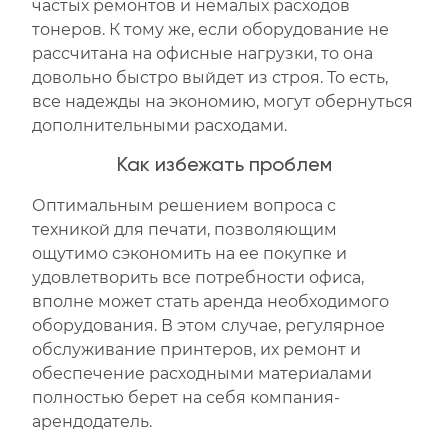
частых ремонтов и немалых расходов
тонеров. К тому же, если оборудование не
рассчитана на офисные нагрузки, то она
довольно быстро выйдет из строя. То есть,
все надежды на экономию, могут обернуться
дополнительными расходами.
Как избежать проблем
Оптимальным решением вопроса с
техникой для печати, позволяющим
ощутимо сэкономить на ее покупке и
удовлетворить все потребности офиса,
вполне может стать аренда необходимого
оборудования. В этом случае, регулярное
обслуживание принтеров, их ремонт и
обеспечение расходными материалами
полностью берет на себя компания-
арендодатель.