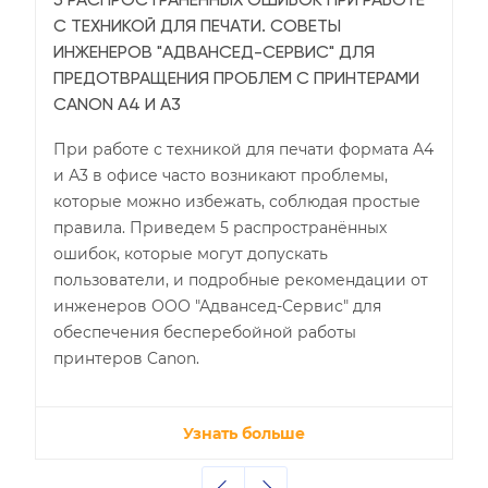
5 РАСПРОСТРАНЁННЫХ ОШИБОК ПРИ РАБОТЕ
С ТЕХНИКОЙ ДЛЯ ПЕЧАТИ. СОВЕТЫ
ИНЖЕНЕРОВ "АДВАНСЕД-СЕРВИС" ДЛЯ
ПРЕДОТВРАЩЕНИЯ ПРОБЛЕМ С ПРИНТЕРАМИ
CANON А4 И А3
При работе с техникой для печати формата А4
и А3 в офисе часто возникают проблемы,
которые можно избежать, соблюдая простые
правила. Приведем 5 распространённых
ошибок, которые могут допускать
пользователи, и подробные рекомендации от
инженеров ООО "Адвансед-Сервис" для
обеспечения бесперебойной работы
принтеров Canon.
Узнать больше