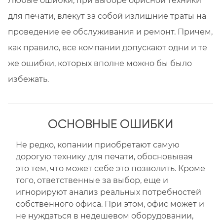
Любые ошибки, при выборе офисной техники
для печати, влекут за собой излишние траты на
проведение ее обслуживания и ремонт. Причем,
как правило, все компании допускают одни и те
же ошибки, которых вполне можно бы было
избежать.
ОСНОВНЫЕ ОШИБКИ
Не редко, копании приобретают самую
дорогую технику для печати, обосновывая
это тем, что может себе это позволить. Кроме
того, ответственные за выбор, еще и
игнорируют анализ реальных потребностей
собственного офиса. При этом, офис может и
не нуждаться в недешевом оборудовании,