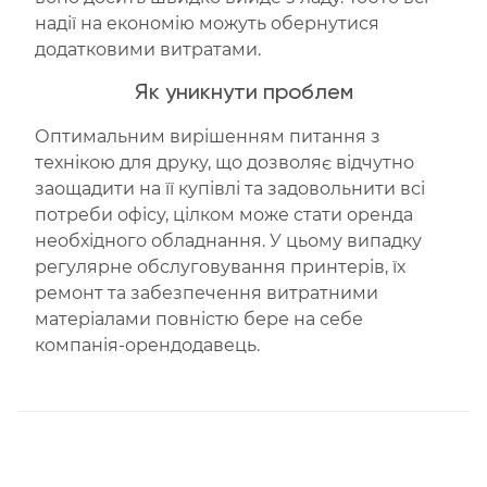
надії на економію можуть обернутися
додатковими витратами.
Як уникнути проблем
Оптимальним вирішенням питання з
технікою для друку, що дозволяє відчутно
заощадити на її купівлі та задовольнити всі
потреби офісу, цілком може стати оренда
необхідного обладнання. У цьому випадку
регулярне обслуговування принтерів, їх
ремонт та забезпечення витратними
матеріалами повністю бере на себе
компанія-орендодавець.