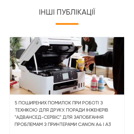
ІНШІ ПУБЛІКАЦІЇ
5 ПОШИРЕНИХ ПОМИЛОК ПРИ РОБОТІ З
ТЕХНІКОЮ ДЛЯ ДРУКУ. ПОРАДИ ІНЖЕНЕРІВ
"АДВАНСЕД-СЕРВІС" ДЛЯ ЗАПОБІГАННЯ
ПРОБЛЕМАМ З ПРИНТЕРАМИ CANON А4 І А3