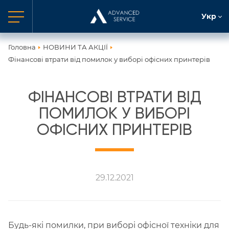
Укр
Головна
НОВИНИ ТА АКЦІЇ
Фінансові втрати від помилок у виборі офісних принтерів
ФІНАНСОВІ ВТРАТИ ВІД
ПОМИЛОК У ВИБОРІ
ОФІСНИХ ПРИНТЕРІВ
29.12.2021
Будь-які помилки, при виборі офісної техніки для