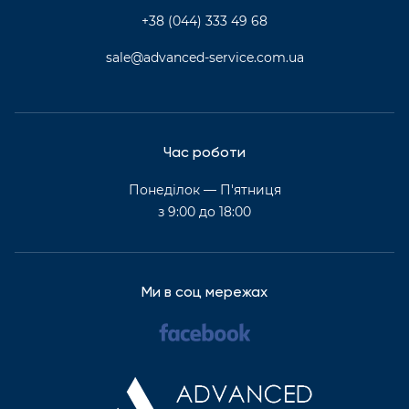
+38 (044) 333 49 68
sale@advanced-service.com.ua
Час роботи
Понеділок — П'ятниця
з 9:00 до 18:00
Ми в соц мережах