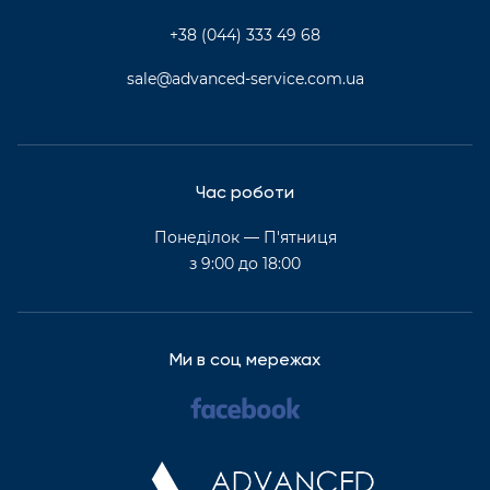
+38 (044) 333 49 68
sale@advanced-service.com.ua
Час роботи
Понеділок — П'ятниця
з 9:00 до 18:00
Ми в соц мережах