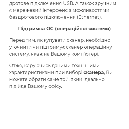
дротове підключення USB. А також зручним
є мережевий інтерфейс з можливостями
бездротового підключення (Ethernet).
Підтримка ОС (операційної системи)
Перед тим, як купувати сканер, необхідно
уточнити чи підтримує сканер операційну
систему, яка є на Вашому комп’ютері.
Отже, керуючись даними технічними
характеристиками при виборі
сканера
, Ви
можете обрати саме той, який ідеально
підійде Вашому офісу.