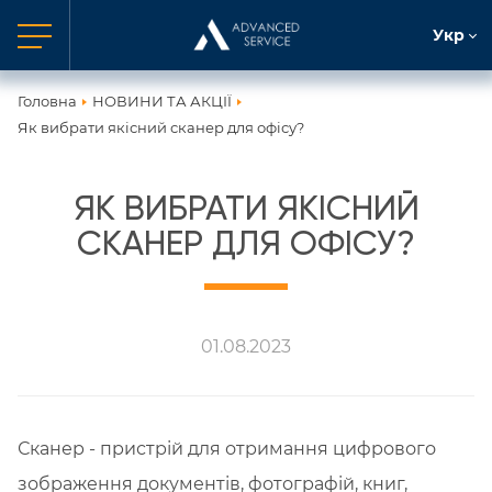
Укр
Головна
НОВИНИ ТА АКЦІЇ
Як вибрати якісний сканер для офісу?
ЯК ВИБРАТИ ЯКІСНИЙ
СКАНЕР ДЛЯ ОФІСУ?
01.08.2023
Сканер - пристрій для отримання цифрового
зображення документів, фотографій, книг,