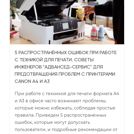
5 РАСПРОСТРАНЁННЫХ ОШИБОК ПРИ РАБОТЕ
С ТЕХНИКОЙ ДЛЯ ПЕЧАТИ. СОВЕТЫ
ИНЖЕНЕРОВ "АДВАНСЕД-СЕРВИС" ДЛЯ
ПРЕДОТВРАЩЕНИЯ ПРОБЛЕМ С ПРИНТЕРАМИ
CANON А4 И А3
При работе с техникой для печати формата А4
и А3 в офисе часто возникают проблемы,
которые можно избежать, соблюдая простые
правила. Приведем 5 распространённых
ошибок, которые могут допускать
пользователи, и подробные рекомендации от