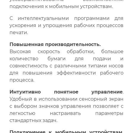
подключения к мобильным устройствам.
С интеллектуальными программами для
ускорения и упрощения рабочих процессов
печати.
Повышенная производительность.
Высокая скорость обработки, большое
количество бумаги для подачи и
совместимость с различными типами носов
для повышения эффективности рабочего
процесса.
Интуитивно понятное управление
.
Удобный в использовании сенсорный экран
с выбором значков управления позволяет с
легкостью настраивать параметры
стандартных задач.
Подключение к мобильным устройствам.