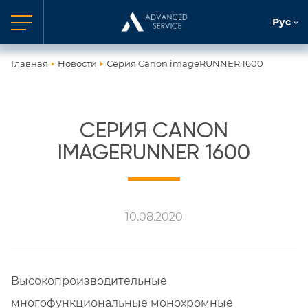
Рус
Главная
Новости
Серия Canon imageRUNNER 1600
СЕРИЯ CANON
IMAGERUNNER 1600
10.08.2020
Высокопроизводительные
многофункциональные монохромные