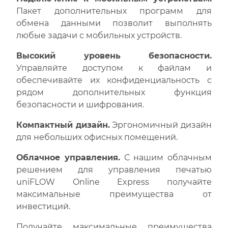
Пакет дополнительных программ для
обмена данными позволит выполнять
любые задачи с мобильных устройств.
Высокий уровень безопасности.
Управляйте доступом к файлам и
обеспечивайте их конфиденциальность с
рядом дополнительных функция
безопасности и шифрования.
Компактный дизайн.
Эргономичный дизайн
для небольших офисных помещений.
Облачное управления.
С нашим облачным
решением для управления печатью
uniFLOW Online Express получайте
максимальные преимущества от
инвестиций.
Получайте максимальные преимущества