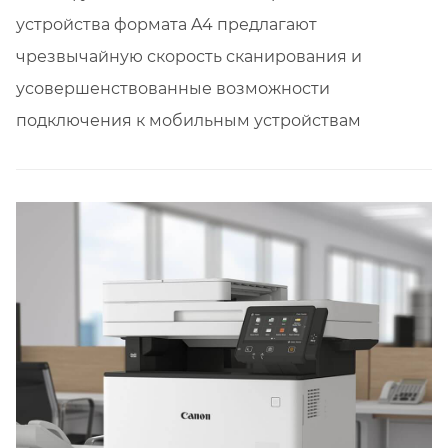
устройства формата A4 предлагают
чрезвычайную скорость сканирования и
усовершенствованные возможности
подключения к мобильным устройствам