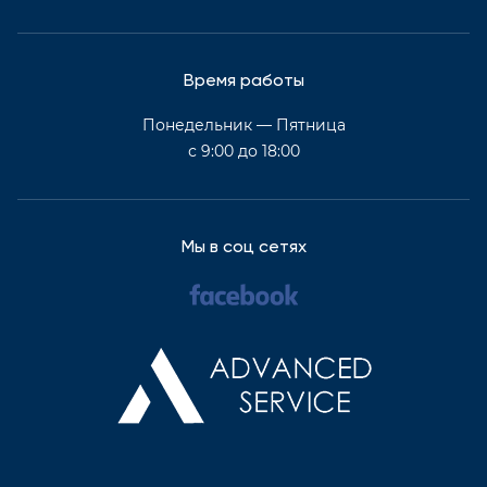
Время работы
Понедельник — Пятница
с 9:00 до 18:00
Мы в соц сетях