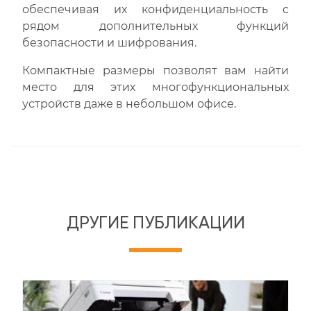
обеспечивая их конфиденциальность с
рядом дополнительных функций
безопасности и шифрования.
Компактные размеры позволят вам найти
место для этих многофункциональных
устройств даже в небольшом офисе.
ДРУГИЕ ПУБЛИКАЦИИ