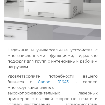
Надежные и универсальные устройства с
многочисленными функциями, идеально
подходят для групп с интенсивным рабочим
нагрузкам.
Удовлетворяйте потребности вашего
бизнеса с
Canon iR1643i
- серией
многофункциональных
высокопроизводительных лазерных
принтеров с высокой скоростью печати и
усовершенствованна возможностями